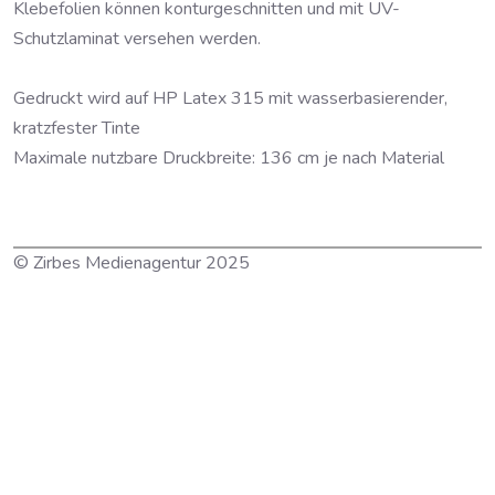
Klebefolien können konturgeschnitten und mit UV-
Schutzlaminat versehen werden.
Gedruckt wird auf HP Latex 315 mit wasserbasierender,
kratzfester Tinte
Maximale nutzbare Druckbreite: 136 cm je nach Material
© Zirbes Medienagentur 2025