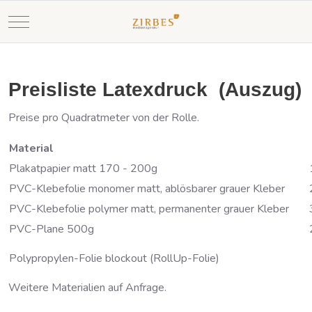
Mobile Menu Toggle
Preisliste Latexdruck (Auszug)
Preise pro Quadratmeter von der Rolle.
Material
Plakatpapier matt 170 - 200g
PVC-Klebefolie monomer matt, ablösbarer grauer Kleber
PVC-Klebefolie polymer matt, permanenter grauer Kleber
PVC-Plane 500g
Polypropylen-Folie blockout (RollUp-Folie)
Weitere Materialien auf Anfrage.